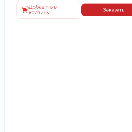
Добавить в
Заказать
корзину