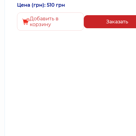
Цена (грн): 510 грн
Добавить в
Заказать
корзину