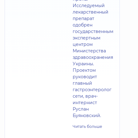
Исследуемый
лекарственный
препарат
одобрен
государственным
экспертным
центром
Министерства
здравоохранения
Украины.
Проектом
руководит
главный
гастроэнтеролог
сети, врач-
интернист
Руслан
Буяновский.
Читать больше