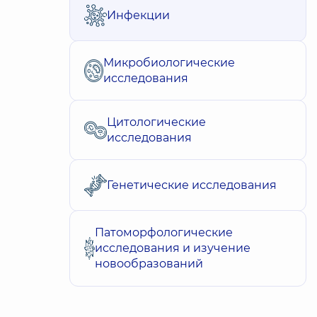
Инфекции
Микробиологические
исследования
Цитологические
исследования
Генетические исследования
Патоморфологические
исследования и изучение
новообразований