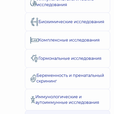
исследования
Биохимические исследования
Комплексные исследования
Гормональные исследования
Беременность и пренатальный
скрининг
Иммунологические и
аутоиммунные исследования