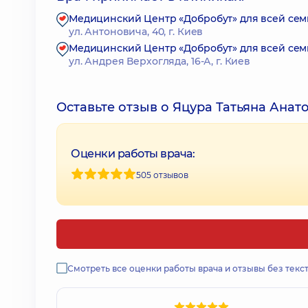
Медицинский Центр «Добробут» для всей се
ул. Антоновича, 40, г. Киев
Медицинский Центр «Добробут» для всей сем
ул. Андрея Верхогляда, 16-А, г. Киев
Оставьте отзыв о Яцура Татьяна Анат
Оценки работы врача:
505 отзывов
Смотреть все оценки работы врача и отзывы без текс