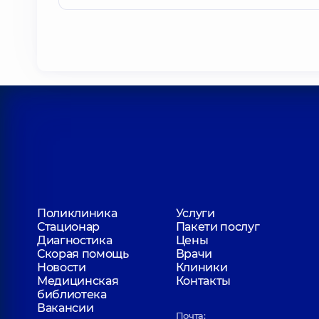
Поликлиника
Услуги
Стационар
Пакети послуг
Диагностика
Цены
Скорая помощь
Врачи
Новости
Клиники
Медицинская
Контакты
библиотека
Вакансии
Почта: