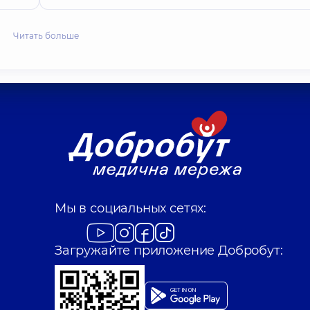
Читать больше
Мы в социальных сетях:
Загружайте приложение Добробут: