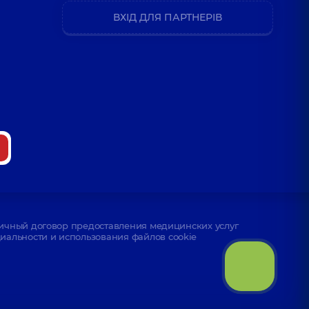
ВХІД ДЛЯ ПАРТНЕРІВ
ичный договор предоставления медицинских услуг
альности и использования файлов cookie