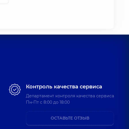
Контроль качества сервиса
Департамент контроля качества сервиса
Пн-Пт c 8:00 до 18:00
ОСТАВЬТЕ ОТЗЫВ