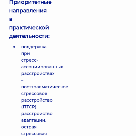
Приоритетные
направления
в
практической
деятельности:
поддержка
при
стресс-
ассоциированных
расстройствах
–
посттравматическое
стрессовое
расстройство
(ПТСР),
расстройство
адаптации,
острая
стрессовая