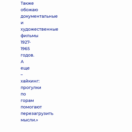
Также
обожаю
документальные
и
художественные
фильмы
1927-
1965
годов.
А
еще
–
хайкинг:
прогулки
по
горам
помогают
перезагрузить
мысли.»