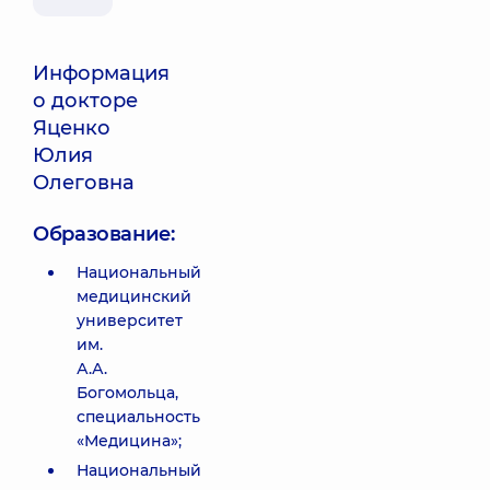
Информация
о докторе
Яценко
Юлия
Олеговна
Образование:
Национальный
медицинский
университет
им.
А.А.
Богомольца,
специальность
«Медицина»;
Национальный