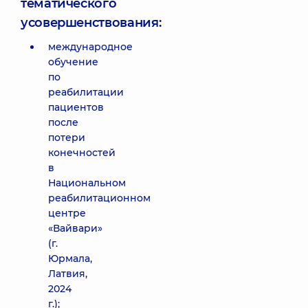
тематического
усовершенствования:
международное
обучение
по
реабилитации
пациентов
после
потери
конечностей
в
Национальном
реабилитационном
центре
«Вайвари»
(г.
Юрмала,
Латвия,
2024
г.);