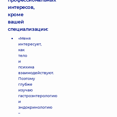
профессиональных
интересов,
кроме
вашей
специализации:
«Меня
интересует,
как
тело
и
психика
взаимодействуют.
Поэтому
глубже
изучаю
гастроэнтерологию
и
эндокринологию
–