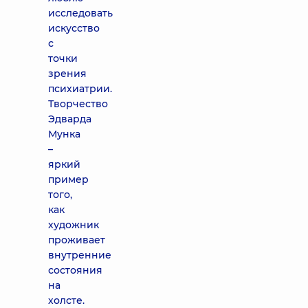
исследовать
искусство
с
точки
зрения
психиатрии.
Творчество
Эдварда
Мунка
–
яркий
пример
того,
как
художник
проживает
внутренние
состояния
на
холсте.