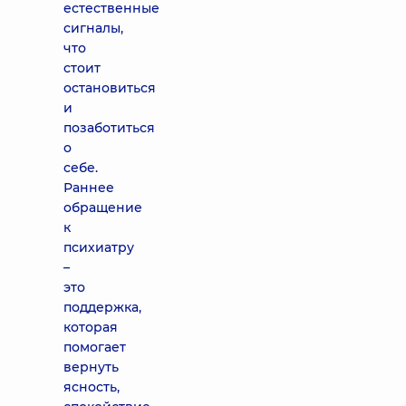
естественные
сигналы,
что
стоит
остановиться
и
позаботиться
о
себе.
Раннее
обращение
к
психиатру
–
это
поддержка,
которая
помогает
вернуть
ясность,