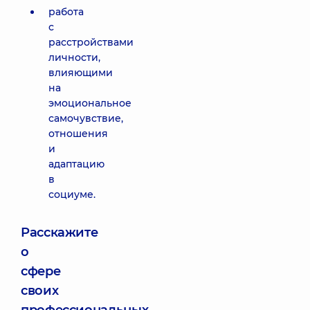
работа
с
расстройствами
личности,
влияющими
на
эмоциональное
самочувствие,
отношения
и
адаптацию
в
социуме.
Расскажите
о
сфере
своих