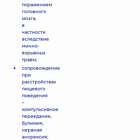
поражением
головного
мозга,
в
частности
вследствие
минно-
взрывных
травм;
сопровождение
при
расстройствах
пищевого
поведения
–
компульсивное
переедание,
булимия,
нервная
анорексия;