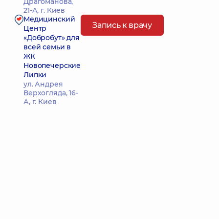
Драгоманова,
21-А, г. Киев
Медицинский
Запись к врачу
Центр
«Добробут» для
всей семьи в
ЖК
Новопечерские
Липки
ул. Андрея
Верхогляда, 16-
А, г. Киев