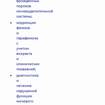
врожденных
пороков
мочевыделительной
системы;
коррекция
фимоза
и
парафимоза
с
учетом
возраста
и
клинических
показаний;
диагностика
и
лечение
нарушений
функции
мочевого