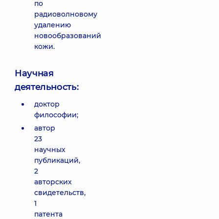
по
радиоволновому
удалению
новообразований
кожи.
Научная
деятельность:
доктор
философии;
автор
23
научных
публикаций,
2
авторских
свидетельств,
1
патента