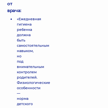
от
врача:
«Ежедневная
гигиена
ребенка
должна
быть
самостоятельным
навыком,
но
под
внимательным
контролем
родителей.
Физиологические
особенности
—
норма
детского