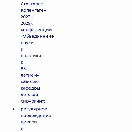
Стокгольм,
Копенгаген,
2023–
2025),
конференции
«Объединение
науки
и
практики:
к
85-
летнему
юбилею
кафедры
детской
хирургии»;
регулярное
прохождение
циклов
и