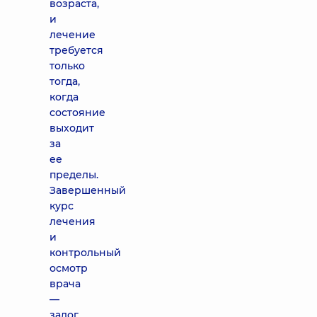
возраста,
и
лечение
требуется
только
тогда,
когда
состояние
выходит
за
ее
пределы.
Завершенный
курс
лечения
и
контрольный
осмотр
врача
—
залог