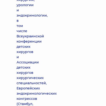
урологии
и
эндокринологии,
в
том
числе
Всеукраинской
конференции
детских
хирургов
и
Ассоциации
детских
хирургов
хирургических
специальностей,
Европейских
эндокринологических
конгрессов
(Стамбул,