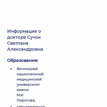
Информация о
докторе Сучок
Светлана
Александровна
Образование:
Винницкий
национальный
медицинский
университет
имени
М.И.
Пирогова;
специализация