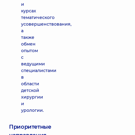
и
курсах
тематического
усовершенствования,
а
также
обмен
опытом
с
ведущими
специалистами
в
области
детской
хирургии
и
урологии.
Приоритетные