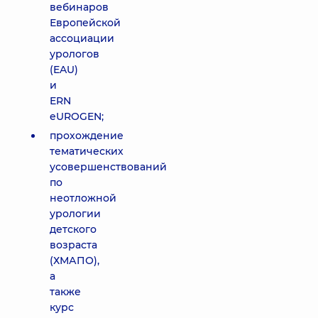
вебинаров
Европейской
ассоциации
урологов
(EAU)
и
ERN
eUROGEN;
прохождение
тематических
усовершенствований
по
неотложной
урологии
детского
возраста
(ХМАПО),
а
также
курс