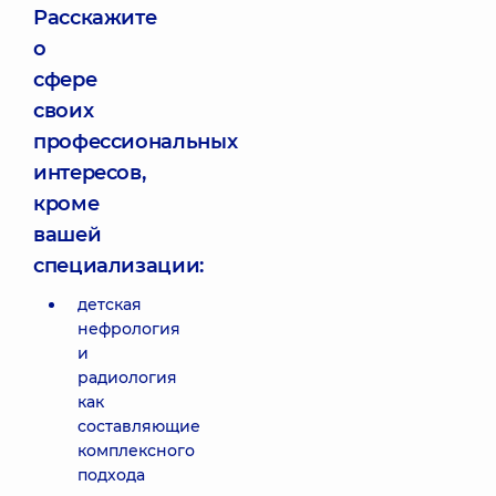
Расскажите
о
сфере
своих
профессиональных
интересов,
кроме
вашей
специализации:
детская
нефрология
и
радиология
как
составляющие
комплексного
подхода