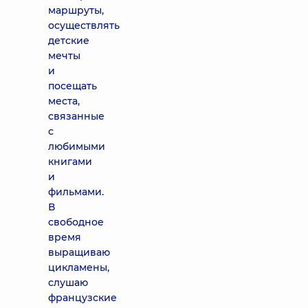
маршруты,
осуществлять
детские
мечты
и
посещать
места,
связанные
с
любимыми
книгами
и
фильмами.
В
свободное
время
выращиваю
цикламены,
слушаю
французские