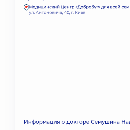
Медицинский Центр «Добробут» для всей се
ул. Антоновича, 40, г. Киев
Информация о докторе Семушина На