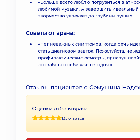
«Больше всего люблю погрузиться в атмос
любимой музыки. А завершить идеальный 
творчество увлекает до глубины души.»
Советы от врача:
«Нет неважных симптомов, когда речь идет
стать диагнозом завтра. Пожалуйста, не ж
профилактические осмотры, прислушивайт
это забота о себе уже сегодня.»
Отзывы пациентов о Семушина Наде
Оценки работы врача:
135 отзывов