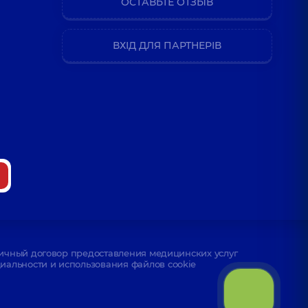
ОСТАВЬТЕ ОТЗЫВ
ВХІД ДЛЯ ПАРТНЕРІВ
ичный договор предоставления медицинских услуг
альности и использования файлов cookie