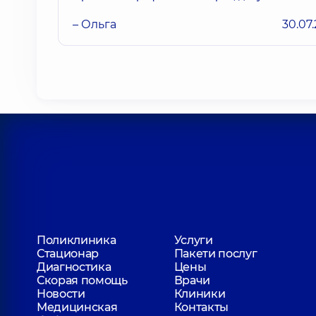
– Ольга
30.07
Поликлиника
Услуги
Стационар
Пакети послуг
Диагностика
Цены
Скорая помощь
Врачи
Новости
Клиники
Медицинская
Контакты