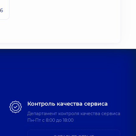
26
Контроль качества сервиса
Департамент контроля качества сервиса
Пн-Пт c 8:00 до 18:00