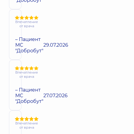
"Добробут"
Впечатление
от врача
– Пациент
МС
29.07.2026
"Добробут"
Впечатление
от врача
– Пациент
МС
27.07.2026
"Добробут"
Впечатление
от врача