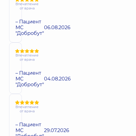
Впечатление
от врача
– Пациент
МС
06.08.2026
"Добробут"
Впечатление
от врача
– Пациент
МС
04.08.2026
"Добробут"
Впечатление
от врача
– Пациент
МС
29.07.2026