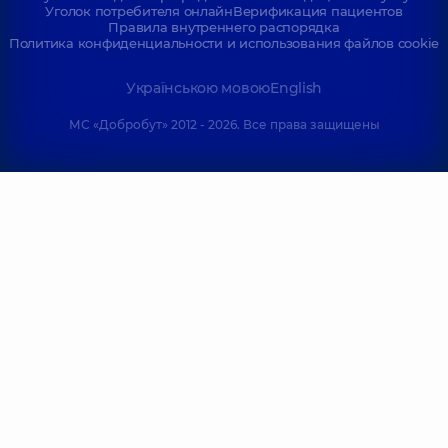
Уголок потребителя онлайн
Верификация пациентов
Правила внутреннего распорядка
Политика конфиденциальности и использования файлов cookie
Українською мовою
English
МС «Добробут» 2012 - 2026. Все права защищены