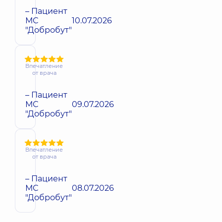
– Пациент
МС
10.07.2026
"Добробут"
Впечатление
от врача
– Пациент
МС
09.07.2026
"Добробут"
Впечатление
от врача
– Пациент
МС
08.07.2026
"Добробут"