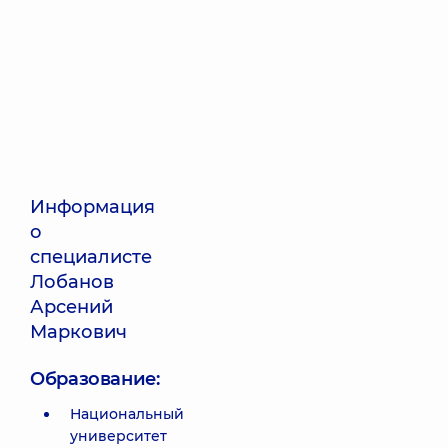
Информация
о
специалисте
Лобанов
Арсений
Маркович
Образование:
Национальный
университет