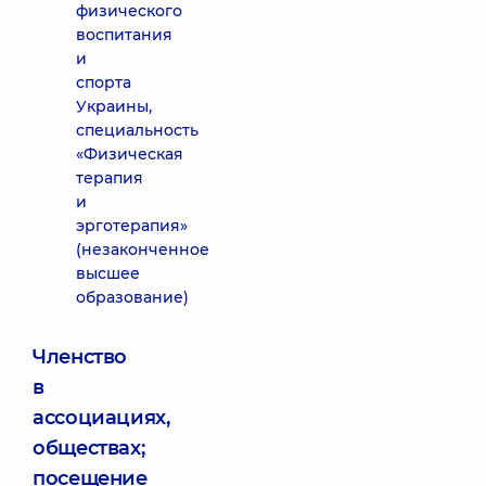
физического
воспитания
и
спорта
Украины,
специальность
«Физическая
терапия
и
эрготерапия»
(незаконченное
высшее
образование)
Членство
в
ассоциациях,
обществах;
посещение