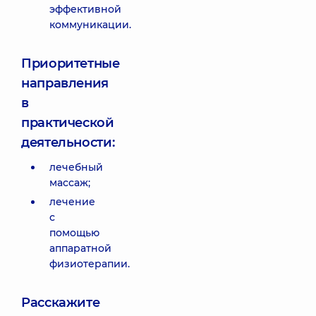
эффективной
коммуникации.
Приоритетные
направления
в
практической
деятельности:
лечебный
массаж;
лечение
с
помощью
аппаратной
физиотерапии.
Расскажите