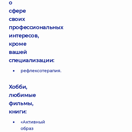
о
сфере
своих
профессиональных
интересов,
кроме
вашей
специализации:
рефлексотерапия.
Хобби,
любимые
фильмы,
книги:
«Активный
образ