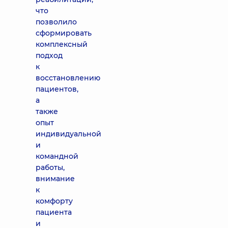
что
позволило
сформировать
комплексный
подход
к
восстановлению
пациентов,
а
также
опыт
индивидуальной
и
командной
работы,
внимание
к
комфорту
пациента
и