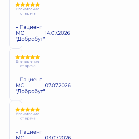
Впечатление
от врача
– Пациент
МС
14.07.2026
"Добробут"
Впечатление
от врача
– Пациент
МС
07.07.2026
"Добробут"
Впечатление
от врача
– Пациент
МС
03.07.2026