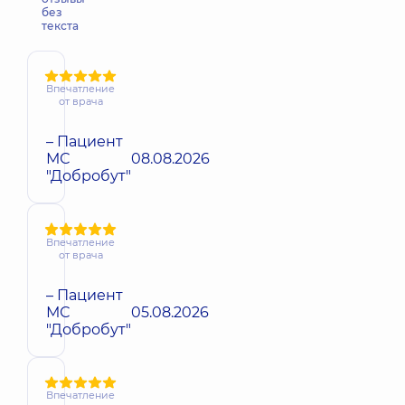
без
текста
Впечатление
от врача
– Пациент
МС
08.08.2026
"Добробут"
Впечатление
от врача
– Пациент
МС
05.08.2026
"Добробут"
Впечатление