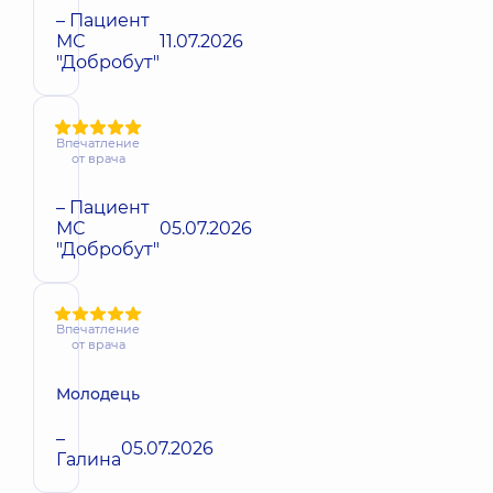
– Пациент
МС
11.07.2026
"Добробут"
Впечатление
от врача
– Пациент
МС
05.07.2026
"Добробут"
Впечатление
от врача
Молодець
–
05.07.2026
Галина