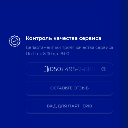
Контроль качества сервиса
Департамент контроля качества сервиса
Пн-Пт c 8:00 до 18:00
(050) 495-2-888
ОСТАВЬТЕ ОТЗЫВ
ВХІД ДЛЯ ПАРТНЕРІВ