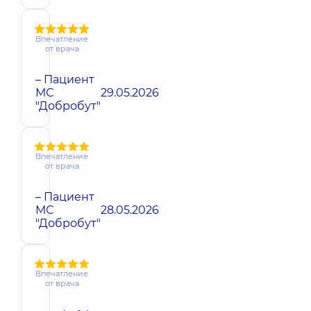
Впечатление
от врача
– Пациент
МС
29.05.2026
"Добробут"
Впечатление
от врача
– Пациент
МС
28.05.2026
"Добробут"
Впечатление
от врача