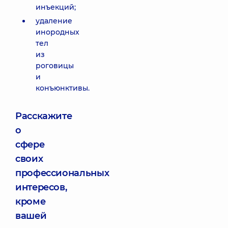
инъекций;
удаление
инородных
тел
из
роговицы
и
конъюнктивы.
Расскажите
о
сфере
своих
профессиональных
интересов,
кроме
вашей