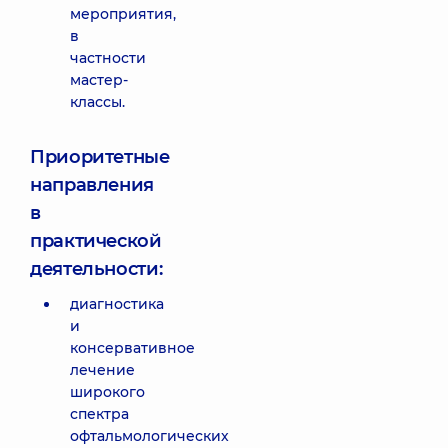
мероприятия,
в
частности
мастер-
классы.
Приоритетные
направления
в
практической
деятельности:
диагностика
и
консервативное
лечение
широкого
спектра
офтальмологических