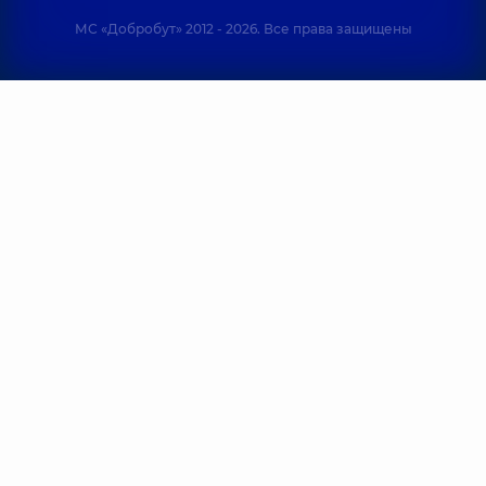
МС «Добробут» 2012 - 2026. Все права защищены