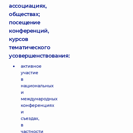
ассоциациях,
обществах;
посещение
конференций,
курсов
тематического
усовершенствования:
активное
участие
в
национальных
и
международных
конференциях
и
съездах,
в
частности