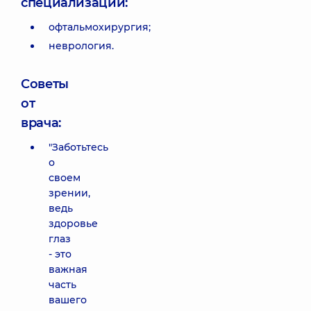
специализации:
офтальмохирургия;
неврология.
Советы
от
врача:
"Заботьтесь
о
своем
зрении,
ведь
здоровье
глаз
- это
важная
часть
вашего