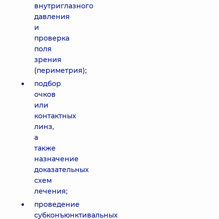
внутриглазного
давления
и
проверка
поля
зрения
(периметрия);
подбор
очков
или
контактных
линз,
а
также
назначение
доказательных
схем
лечения;
проведение
субконъюнктивальных