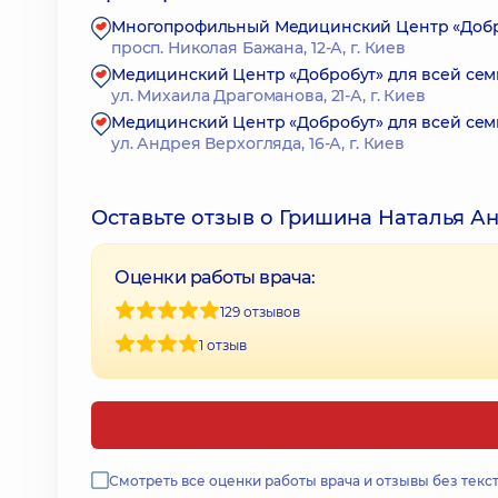
Многопрофильный Медицинский Центр «Доброб
просп. Николая Бажана, 12-А, г. Киев
Медицинский Центр «Добробут» для всей сем
ул. Михаила Драгоманова, 21-А, г. Киев
Медицинский Центр «Добробут» для всей сем
ул. Андрея Верхогляда, 16-А, г. Киев
Оставьте отзыв о Гришина Наталья А
Оценки работы врача:
129 отзывов
1 отзыв
Смотреть все оценки работы врача и отзывы без текс