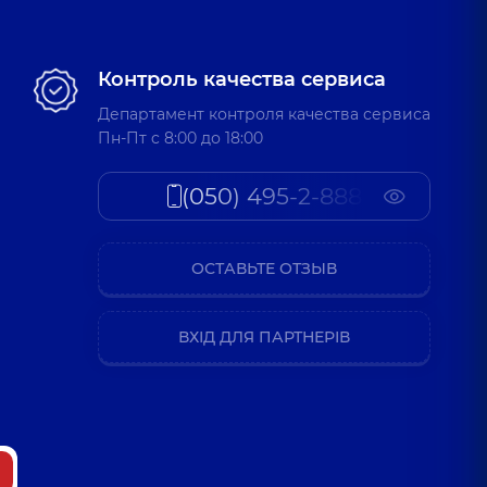
Контроль качества сервиса
Департамент контроля качества сервиса
Пн-Пт c 8:00 до 18:00
(050) 495-2-888
ОСТАВЬТЕ ОТЗЫВ
ВХІД ДЛЯ ПАРТНЕРІВ