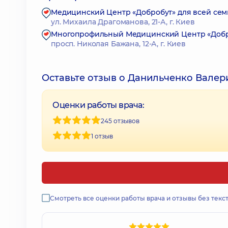
Медицинский Центр «Добробут» для всей сем
ул. Михаила Драгоманова, 21-А, г. Киев
Многопрофильный Медицинский Центр «Доброб
просп. Николая Бажана, 12-А, г. Киев
Оставьте отзыв о Данильченко Валер
Оценки работы врача:
245 отзывов
1 отзыв
Смотреть все оценки работы врача и отзывы без текс