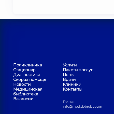
Поликлиника
Услуги
Стационар
Пакети послуг
Диагностика
Цены
Скорая помощь
Врачи
Новости
Клиники
Медицинская
Контакты
библиотека
Вакансии
Почта:
info@med.dobrobut.com