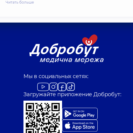
Читать больше
Мы в социальных сетях:
Загружайте приложение Добробут: