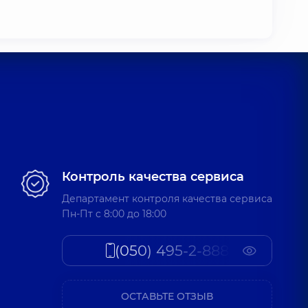
Контроль качества сервиса
Департамент контроля качества сервиса
Пн-Пт c 8:00 до 18:00
(050) 495-2-888
ОСТАВЬТЕ ОТЗЫВ