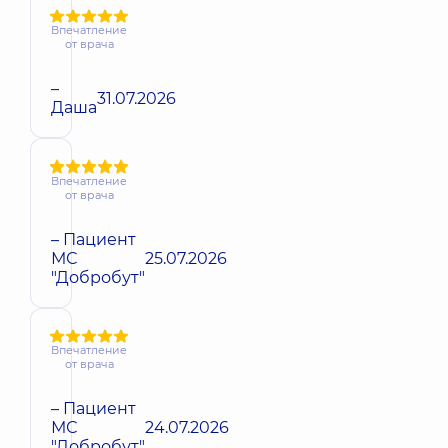
Впечатление
от врача
–
31.07.2026
Даша
Впечатление
от врача
– Пациент
МС
25.07.2026
"Добробут"
Впечатление
от врача
– Пациент
МС
24.07.2026
"Добробут"