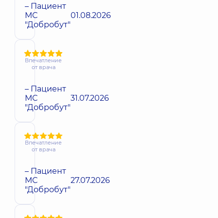
– Пациент
МС
01.08.2026
"Добробут"
Впечатление
от врача
– Пациент
МС
31.07.2026
"Добробут"
Впечатление
от врача
– Пациент
МС
27.07.2026
"Добробут"