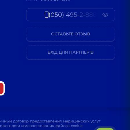
(050) 495-2-888
ОСТАВЬТЕ ОТЗЫВ
ВХІД ДЛЯ ПАРТНЕРІВ
ичный договор предоставления медицинских услуг
альности и использования файлов cookie