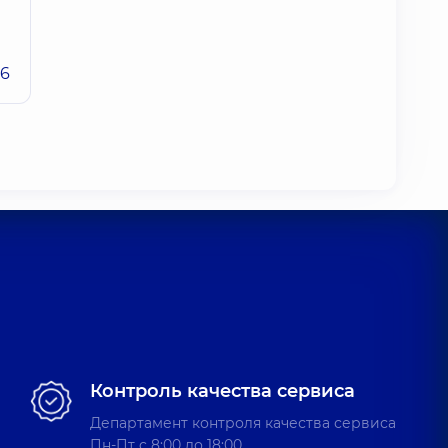
26
Контроль качества сервиса
Департамент контроля качества сервиса
Пн-Пт c 8:00 до 18:00