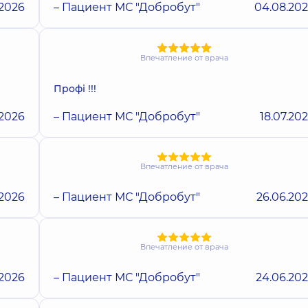
.2026
– Пациент МС "Добробут"
04.08.20
Впечатление от врача
Профі !!!
.2026
– Пациент МС "Добробут"
18.07.20
Впечатление от врача
.2026
– Пациент МС "Добробут"
26.06.20
Впечатление от врача
.2026
– Пациент МС "Добробут"
24.06.20