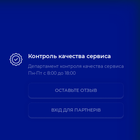
Контроль качества сервиса
Департамент контроля качества сервиса
Пн-Пт c 8:00 до 18:00
ОСТАВЬТЕ ОТЗЫВ
ВХІД ДЛЯ ПАРТНЕРІВ