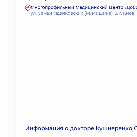
Многопрофильный Медицинский Центр «Доброб
ул. Семьи Идзиковских (М. Мишина), 3, г. Киев
Информация о докторе Кушнеренко 