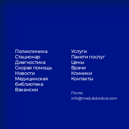
Поликлиника
Услуги
Стационар
Пакети послуг
Диагностика
Цены
Скорая помощь
Врачи
Новости
Клиники
Медицинская
Контакты
библиотека
Вакансии
Почта:
info@med.dobrobut.com