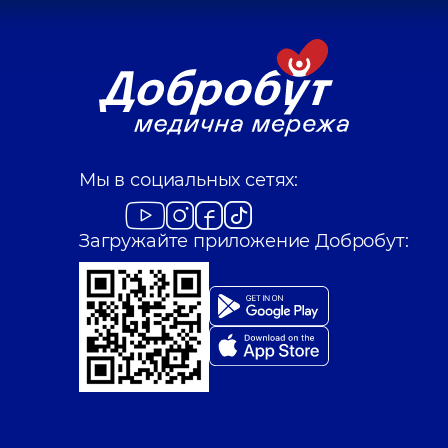
Мы в социальных сетях:
Загружайте приложение Добробут: