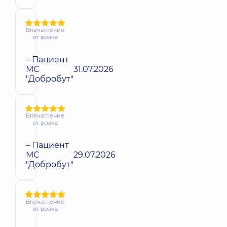
Впечатление
от врача
– Пациент
МС
31.07.2026
"Добробут"
Впечатление
от врача
– Пациент
МС
29.07.2026
"Добробут"
Впечатление
от врача