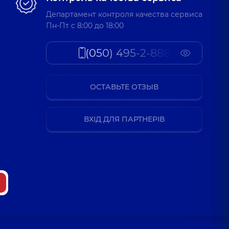
Департамент контроля качества сервиса
Пн-Пт c 8:00 до 18:00
(050) 495-2-888
ОСТАВЬТЕ ОТЗЫВ
ВХІД ДЛЯ ПАРТНЕРІВ