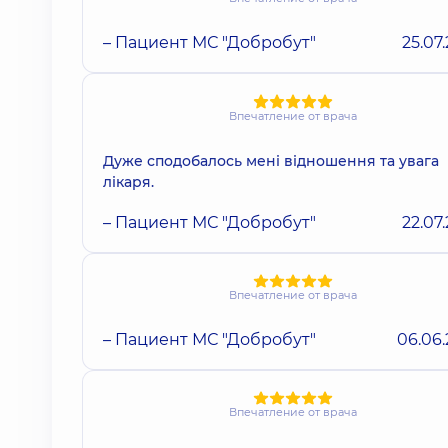
– Пациент МС "Добробут"
25.07
Впечатление от врача
Дуже сподобалось мені відношення та увага
лікаря.
– Пациент МС "Добробут"
22.07
Впечатление от врача
– Пациент МС "Добробут"
06.06
Впечатление от врача