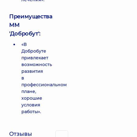
Преимущества
ММ
'Добробут':
«В
Добробуте
привлекает
возможность
развития
в
профессиональном
плане,
хорошие
условия
работы».
Отзывы