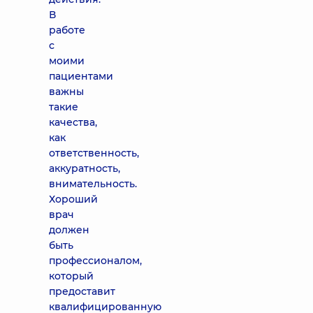
В
работе
с
моими
пациентами
важны
такие
качества,
как
ответственность,
аккуратность,
внимательность.
Хороший
врач
должен
быть
профессионалом,
который
предоставит
квалифицированную