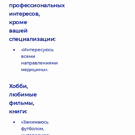
профессиональных
интересов,
кроме
вашей
специализации:
«Интересуюсь
всеми
направлениями
медицины».
Хобби,
любимые
фильмы,
книги:
«Занимаюсь
футболом,