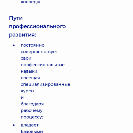
колледж
Пути
профессионального
развития:
постоянно
совершенствует
свои
профессиональные
навыки,
посещая
специализированные
курсы
и
благодаря
рабочему
процессу;
владеет
базовыми