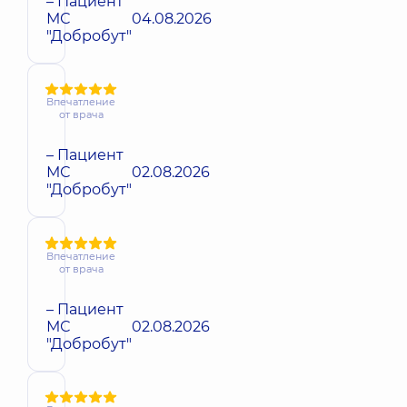
– Пациент
МС
04.08.2026
"Добробут"
Впечатление
от врача
– Пациент
МС
02.08.2026
"Добробут"
Впечатление
от врача
– Пациент
МС
02.08.2026
"Добробут"