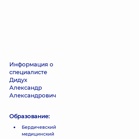
Информация о
специалисте
Дидух
Александр
Александрович
Образование:
Бердичевский
медицинский