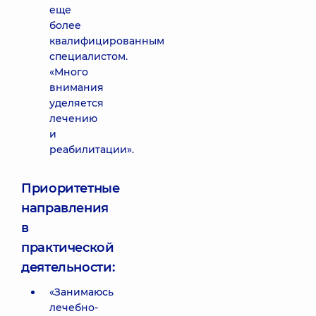
еще
более
квалифицированным
специалистом.
«Много
внимания
уделяется
лечению
и
реабилитации».
Приоритетные
направления
в
практической
деятельности:
«Занимаюсь
лечебно-