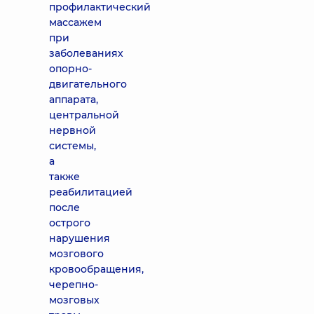
профилактический
массажем
при
заболеваниях
опорно-
двигательного
аппарата,
центральной
нервной
системы,
а
также
реабилитацией
после
острого
нарушения
мозгового
кровообращения,
черепно-
мозговых