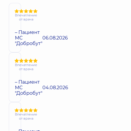
Впечатление
от врача
– Пациент
МС
06.08.2026
"Добробут"
Впечатление
от врача
– Пациент
МС
04.08.2026
"Добробут"
Впечатление
от врача