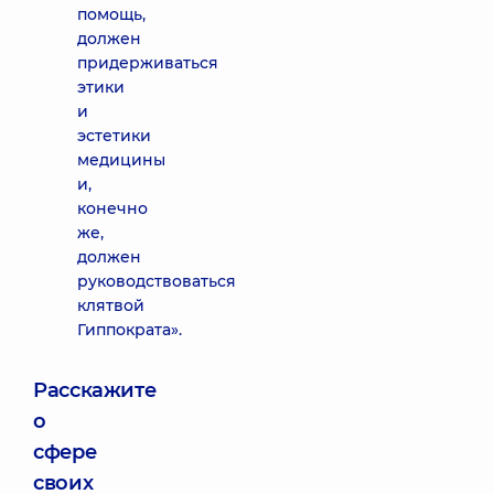
помощь,
должен
придерживаться
этики
и
эстетики
медицины
и,
конечно
же,
должен
руководствоваться
клятвой
Гиппократа».
Расскажите
о
сфере
своих