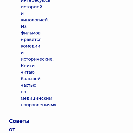
интересуюсь
историей
и
кинологией.
Из
фильмов
нравятся
комедии
и
исторические.
Книги
читаю
большей
частью
по
медицинским
направлениям».
Советы
от