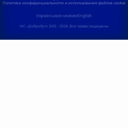
Политика конфиденциальности и использования файлов cookie
Українською мовою
English
МС «Добробут» 2012 - 2026. Все права защищены