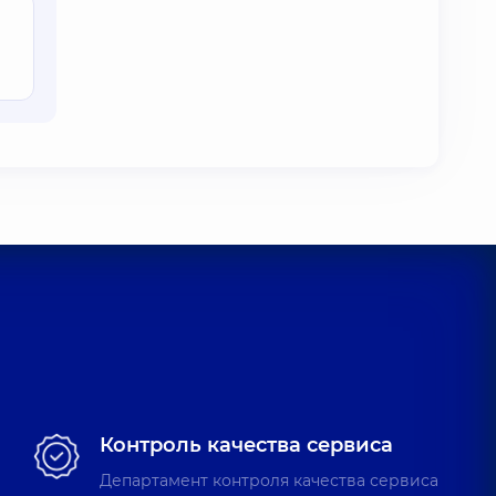
Контроль качества сервиса
Департамент контроля качества сервиса