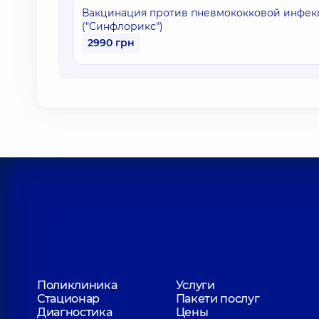
Вакцинация против пневмококковой инфек
("Синфлорикс")
2990 грн
Поликлиника
Услуги
Стационар
Пакети послуг
Диагностика
Цены