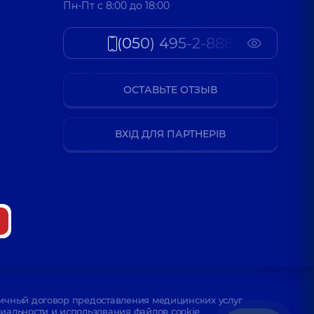
Пн-Пт c 8:00 до 18:00
(050) 495-2-888
ОСТАВЬТЕ ОТЗЫВ
ВХІД ДЛЯ ПАРТНЕРІВ
ичный договор предоставления медицинских услуг
альности и использования файлов cookie