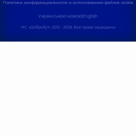
Политика конфиденциальности и использования файлов cookie
Українською мовою
English
МС «Добробут» 2012 - 2026. Все права защищены