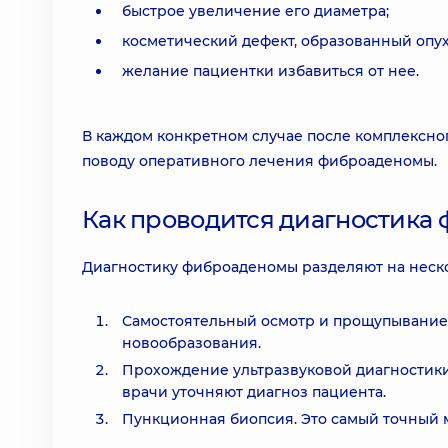
быстрое увеличение его диаметра;
косметический дефект, образованный опу
желание пациентки избавиться от нее.
В каждом конкретном случае после комплексн
поводу оперативного лечения фиброаденомы.
Как проводится диагностика
Диагностику фиброаденомы разделяют на неско
Самостоятельный осмотр и прощупывание
новообразования.
Прохождение ультразвуковой диагностик
врачи уточняют диагноз пациента.
Пункционная биопсия. Это самый точный 