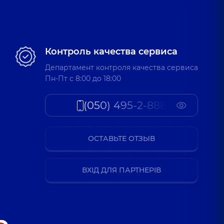
Контроль качества сервиса
Департамент контроля качества сервиса
Пн-Пт c 8:00 до 18:00
(050) 495-2-888
ОСТАВЬТЕ ОТЗЫВ
ВХІД ДЛЯ ПАРТНЕРІВ