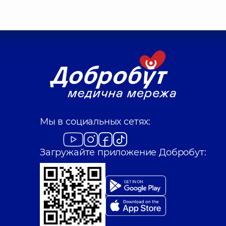
Мы в социальных сетях:
Загружайте приложение Добробут: