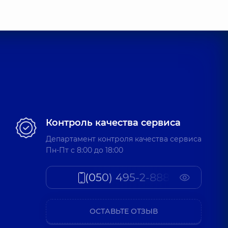
Контроль качества сервиса
Департамент контроля качества сервиса
Пн-Пт c 8:00 до 18:00
(050) 495-2-888
ОСТАВЬТЕ ОТЗЫВ