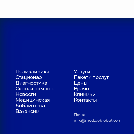
Поликлиника
Услуги
Стационар
Пакети послуг
Диагностика
Цены
Скорая помощь
Врачи
Новости
Клиники
Медицинская
Контакты
библиотека
Вакансии
Почта:
info@med.dobrobut.com