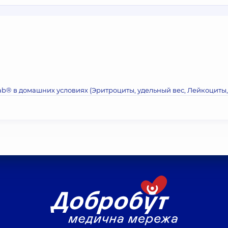
ab® в домашних условиях (Эритроциты, удельный вес, Лейкоциты,