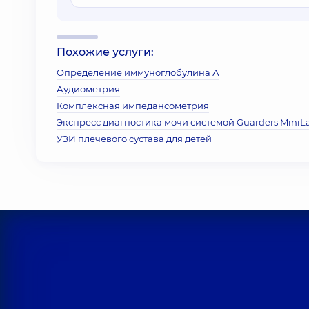
Похожие услуги:
Определение иммуноглобулина А
Аудиометрия
Комплексная импедансометрия
Экспресс диагностика мочи системой Guarders MiniL
УЗИ плечевого сустава для детей