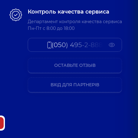
Контроль качества сервиса
Департамент контроля качества сервиса
Пн-Пт c 8:00 до 18:00
(050) 495-2-888
ОСТАВЬТЕ ОТЗЫВ
ВХІД ДЛЯ ПАРТНЕРІВ