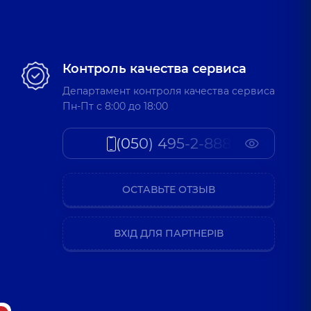
Контроль качества сервиса
Департамент контроля качества сервиса
Пн-Пт c 8:00 до 18:00
(050) 495-2-888
ОСТАВЬТЕ ОТЗЫВ
ВХІД ДЛЯ ПАРТНЕРІВ