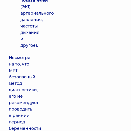
показателей
(ЭКГ,
артериального
давления,
частоты
дыхания
и
другое).
Несмотря
на то, что
МРТ
безопасный
метод
диагностики,
его не
рекомендуют
проводить
в ранний
период
беременности