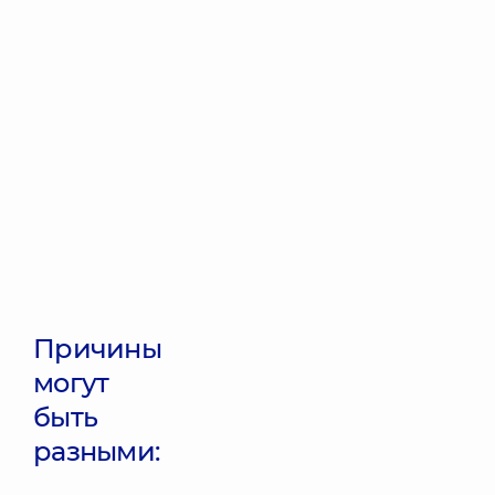
Причины
могут
быть
разными: