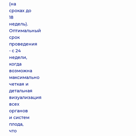
(на
сроках до
18
недель).
Оптимальный
срок
проведения
- с 24
недели,
когда
возможна
максимально
четкая и
детальная
визуализация
всех
органов
и систем
плода,
что