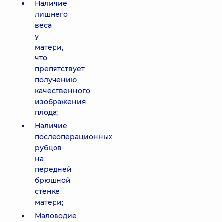
Наличие
лишнего
веса
у
матери,
что
препятствует
получению
качественного
изображения
плода;
Наличие
послеоперационных
рубцов
на
передней
брюшной
стенке
матери;
Маловодие