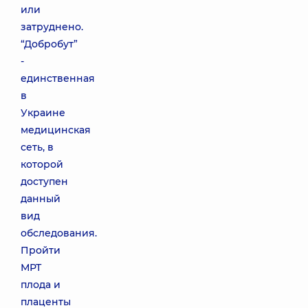
или
затруднено.
“Добробут”
-
единственная
в
Украине
медицинская
сеть, в
которой
доступен
данный
вид
обследования.
Пройти
МРТ
плода и
плаценты