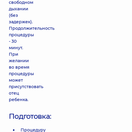
свободном
дыхании
(без
задержек).
Продолжительность
процедуры
- 30
минут.
При
желании
во время
процедуры
может
присутствовать
отец
ребенка.
Подготовка:
Процедуру