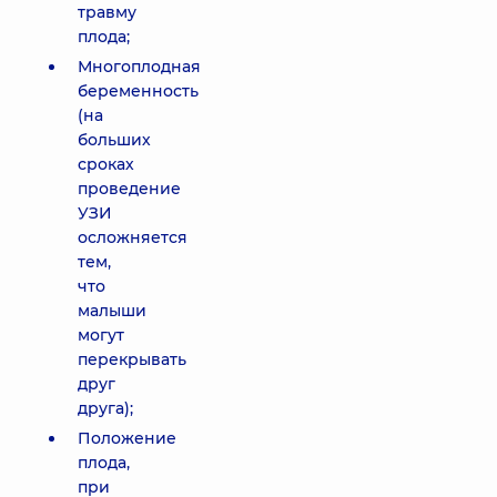
травму
плода;
Многоплодная
беременность
(на
больших
сроках
проведение
УЗИ
осложняется
тем,
что
малыши
могут
перекрывать
друг
друга);
Положение
плода,
при