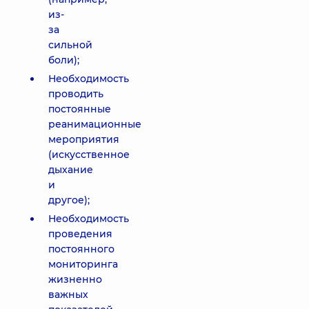
из-
за
сильной
боли);
Необходимость
проводить
постоянные
реанимационные
мероприятия
(искусственное
дыхание
и
другое);
Необходимость
проведения
постоянного
мониторинга
жизненно
важных