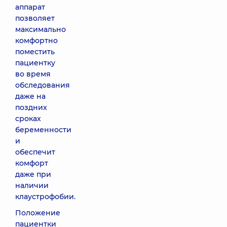
аппарат
позволяет
максимально
комфортно
поместить
пациентку
во время
обследования
даже на
поздних
сроках
беременности
и
обеспечит
комфорт
даже при
наличии
клаустрофобии.
Положение
пациентки