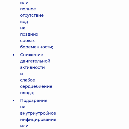
или
полное
отсутствие
вод
на
поздних
сроках
беременности;
Снижение
двигательной
активности
и
слабое
сердцебиение
плода;
Подозрение
на
внутриутробное
инфицирование
или