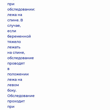
при
обследовании:
лежа на
спине. В
случае,
если
беременной
тяжело
лежать
на спине,
обследование
проводят
в
положении
лежа на
левом
боку.
Обследование
проходит
при