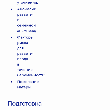
уточнения,
Аномалии
развития
в
семейном
анамнезе;
Факторы
риска
для
развития
плода
в
течение
беременности;
Пожелание
матери.
Подготовка