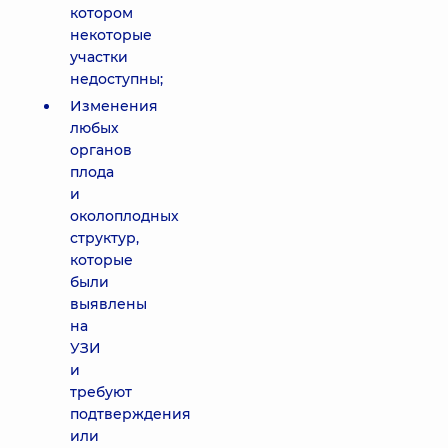
котором
некоторые
участки
недоступны;
Изменения
любых
органов
плода
и
околоплодных
структур,
которые
были
выявлены
на
УЗИ
и
требуют
подтверждения
или