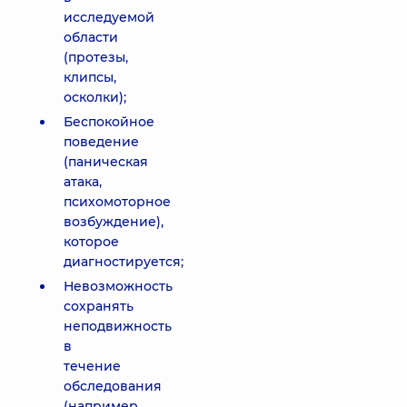
исследуемой
области
(протезы,
клипсы,
осколки);
Беспокойное
поведение
(паническая
атака,
психомоторное
возбуждение),
которое
диагностируется;
Невозможность
сохранять
неподвижность
в
течение
обследования
(например,