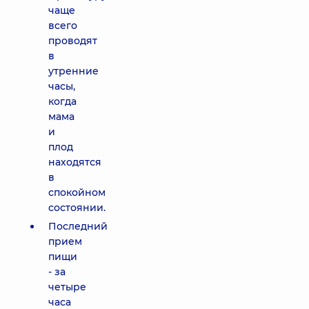
чаще
всего
проводят
в
утренние
часы,
когда
мама
и
плод
находятся
в
спокойном
состоянии.
Последний
прием
пищи
- за
четыре
часа