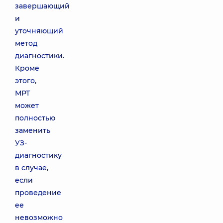
завершающий
и
уточняющий
метод
диагностики.
Кроме
этого,
МРТ
может
полностью
заменить
УЗ-
диагностику
в случае,
если
проведение
ее
невозможно