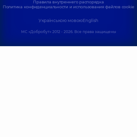
Правила внутреннего распорядка
Политика конфиденциальности и использования файлов cookie
Українською мовою
English
МС «Добробут» 2012 - 2026. Все права защищены