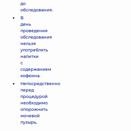
до
обследования.
В
день
проведения
обследования
нельзя
употреблять
напитки
с
содержанием
кофеина.
Непосредственно
перед
процедурой
необходимо
опорожнить
мочевой
пузырь.