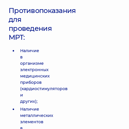
Противопоказания
для
проведения
МРТ:
Наличие
в
организме
электронных
медицинских
приборов
(кардиостимуляторов
и
других);
Наличие
металлических
элементов
в