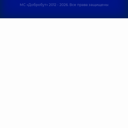
МС «Добробут» 2012 - 2026. Все права защищены