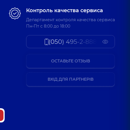
Контроль качества сервиса
Департамент контроля качества сервиса
Пн-Пт c 8:00 до 18:00
(050) 495-2-888
ОСТАВЬТЕ ОТЗЫВ
ВХІД ДЛЯ ПАРТНЕРІВ