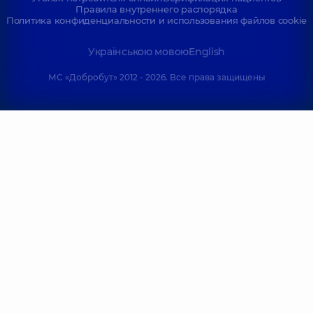
Правила внутреннего распорядка
Политика конфиденциальности и использования файлов cookie
Українською мовою
English
МС «Добробут» 2012 - 2026. Все права защищены