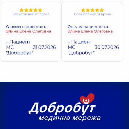
Впечатление от врача
Впечатление от врача
Отзывы пациентов о:
Отзывы пациентов о:
Элина Елена Олеговна
Элина Елена Олеговна
– Пациент
– Пациент
МС
31.07.2026
МС
30.07.2026
"Добробут"
"Добробут"