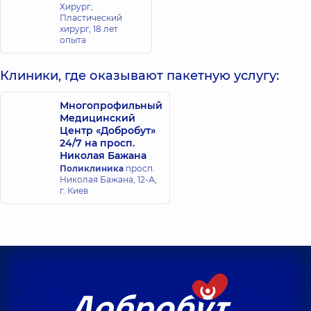
Хирург;
Пластический
хирург,
18 лет
опыта
Клиники, где оказывают пакетную услугу:
Многопрофильный
Медицинский
Центр «Добробут»
24/7 на просп.
Николая Бажана
Поликлиника
просп.
Николая Бажана, 12-А,
г. Киев