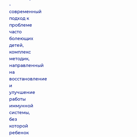
-
современный
подход к
проблеме
часто
болеющих
детей,
комплекс
методик,
направленный
на
восстановление
и
улучшение
работы
иммунной
системы,
без
которой
ребенок