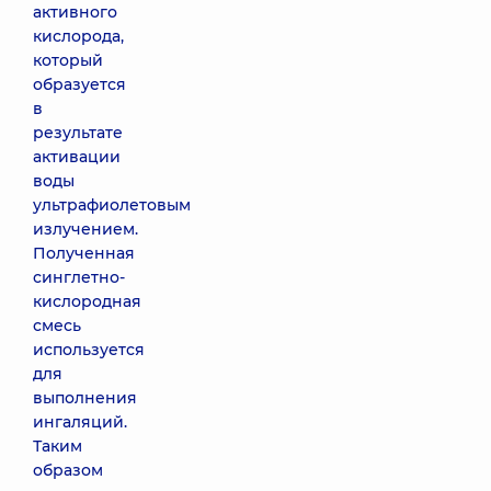
активного
кислорода,
который
образуется
в
результате
активации
воды
ультрафиолетовым
излучением.
Полученная
синглетно-
кислородная
смесь
используется
для
выполнения
ингаляций.
Таким
образом