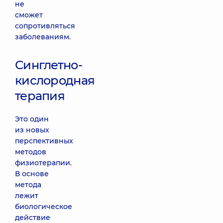
не
сможет
сопротивляться
заболеваниям.
Синглетно-
кислородная
терапия
Это один
из новых
перспективных
методов
физиотерапии.
В основе
метода
лежит
биологическое
действие