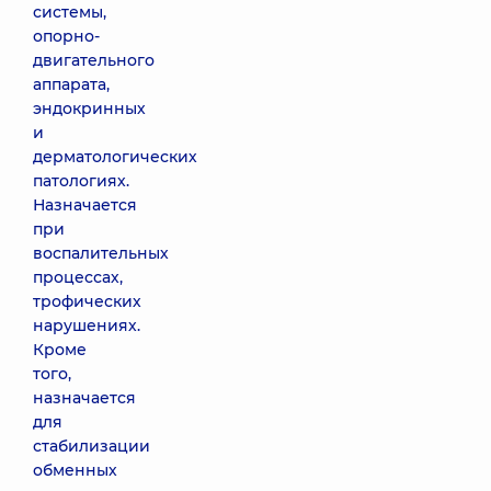
системы,
опорно-
двигательного
аппарата,
эндокринных
и
дерматологических
патологиях.
Назначается
при
воспалительных
процессах,
трофических
нарушениях.
Кроме
того,
назначается
для
стабилизации
обменных