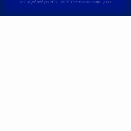
МС «Добробут» 2012 - 2026. Все права защищены