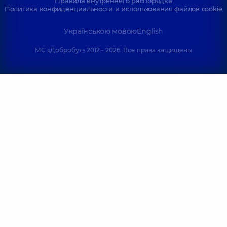
Правила внутреннего распорядка
Политика конфиденциальности и использования файлов cookie
Українською мовою
English
МС «Добробут» 2012 - 2026. Все права защищены