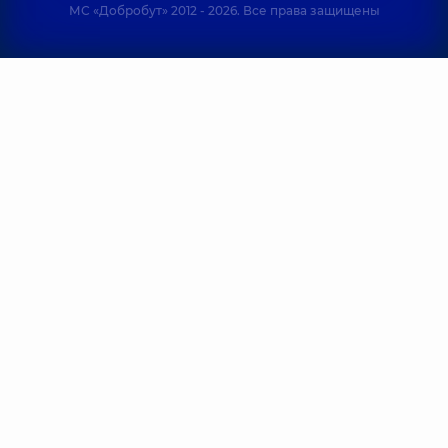
МС «Добробут» 2012 - 2026. Все права защищены