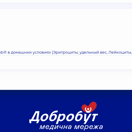
ab® в домашних условиях (Эритроциты, удельный вес, Лейкоциты,