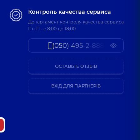
Контроль качества сервиса
Департамент контроля качества сервиса
Пн-Пт c 8:00 до 18:00
(050) 495-2-888
ОСТАВЬТЕ ОТЗЫВ
ВХІД ДЛЯ ПАРТНЕРІВ