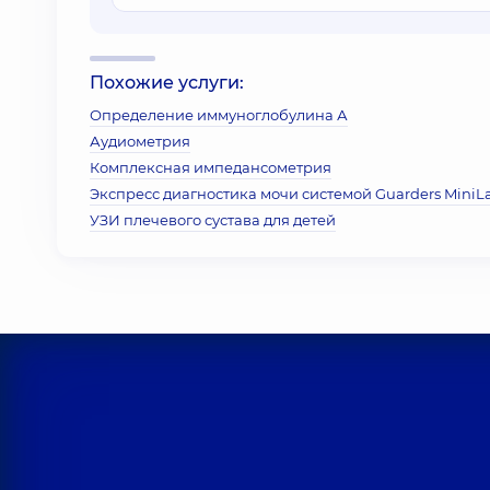
Похожие услуги:
Определение иммуноглобулина А
Аудиометрия
Комплексная импедансометрия
Экспресс диагностика мочи системой Guarders MiniL
УЗИ плечевого сустава для детей