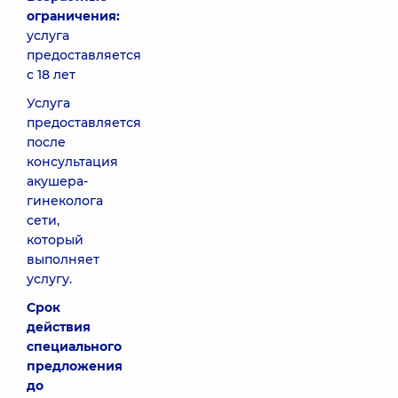
ограничения:
услуга
предоставляется
с 18 лет
Услуга
предоставляется
после
консультация
акушера-
гинеколога
сети,
который
выполняет
услугу.
Срок
действия
специального
предложения
до