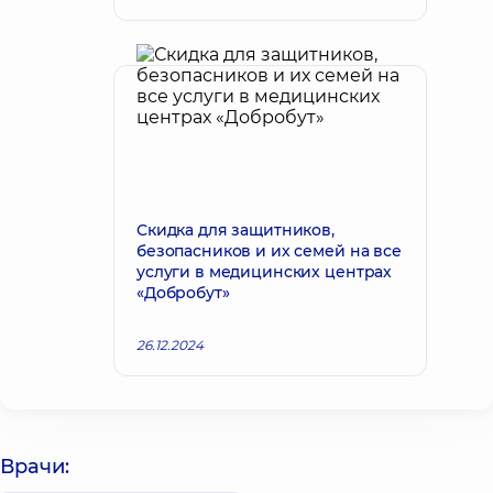
Скидка для защитников,
безопасников и их семей на все
услуги в медицинских центрах
«Добробут»
26.12.2024
Врачи: