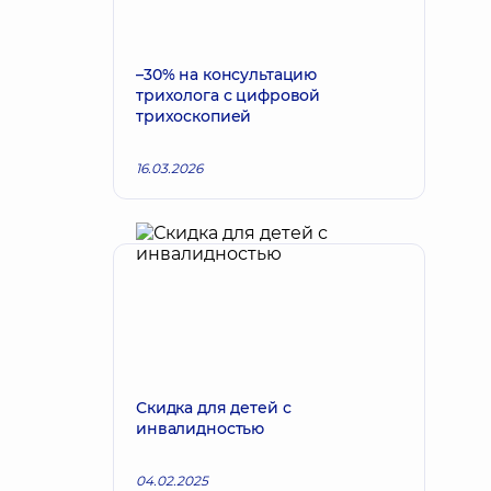
–30% на консультацию
трихолога с цифровой
трихоскопией
16.03.2026
Скидка для детей с
инвалидностью
04.02.2025