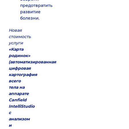
предотвратить
развитие
болезни.
Новая
стоимость
услуги
«Карта
родинок»
(автоматизированная
цифровая
картография
всего
тела на
аппарате
Canfield
IntelliStudio
с
анализом
и