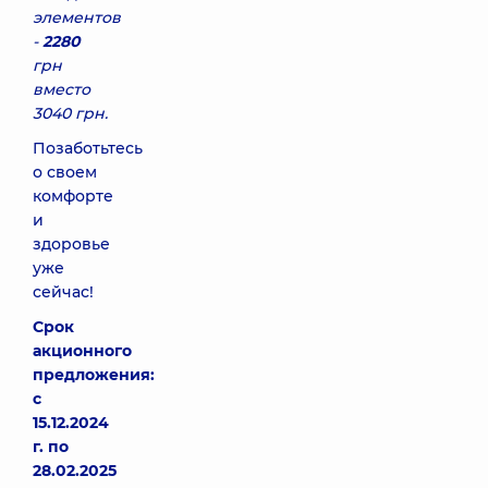
элементов
-
2280
грн
вместо
3040 грн.
Позаботьтесь
о своем
комфорте
и
здоровье
уже
сейчас!
Срок
акционного
предложения:
с
15.12.2024
г. по
28.02.2025