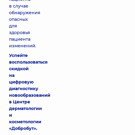
в случае
обнаружения
опасных
для
здоровья
пациента
изменений.
Успейте
воспользоваться
скидкой
на
цифровую
диагностику
новообразований
в Центре
дерматологии
и
косметологии
«Добробут».