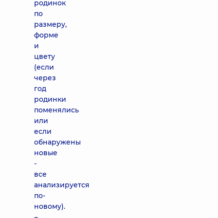
родинок
по
размеру,
форме
и
цвету
(если
через
год
родинки
поменялись
или
если
обнаружены
новые
-
все
анализируется
по-
новому).