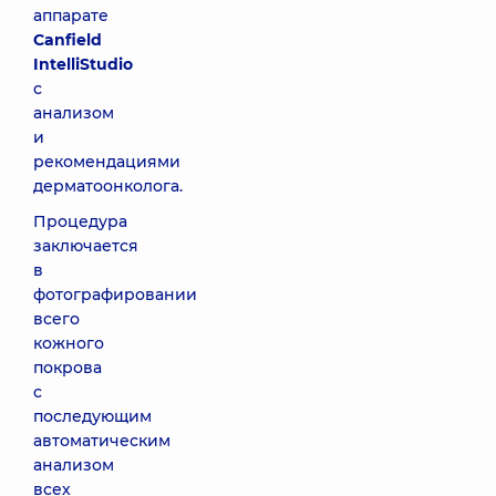
аппарате
Canfield
IntelliStudio
с
анализом
и
рекомендациями
дерматоонколога.
Процедура
заключается
в
фотографировании
всего
кожного
покрова
с
последующим
автоматическим
анализом
всех