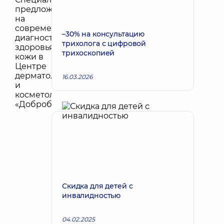
–30% на консультацию
трихолога с цифровой
трихоскопией
16.03.2026
Скидка для детей с
инвалидностью
04.02.2025