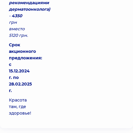
рекомендациями
дерматоонколога)
-
4350
грн
вместо
5120 грн.
Срок
акционного
предложения:
с
15.12.2024
г. по
28.02.2025
г.
Красота
там, где
здоровье!