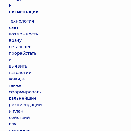
и
пигментации.
Технология
дает
возможность
врачу
детальнее
проработать
и
выявить
патологии
кожи, а
также
сформировать
дальнейшие
рекомендации
и план
действий
для
пациента