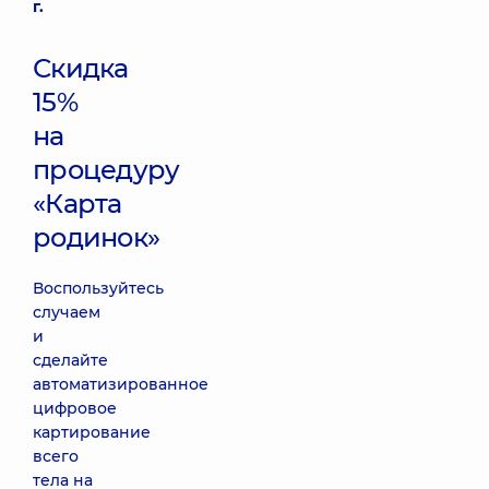
г.
Скидка
15%
на
процедуру
«Карта
родинок»
Воспользуйтесь
случаем
и
сделайте
автоматизированное
цифровое
картирование
всего
тела на