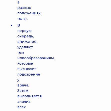
в
разных
положениях
тела).
В
первую
очередь,
внимание
уделяют
тем
новообразованиям,
которые
вызывают
подозрение
у
врача.
Затем
выполняется
анализ
всех