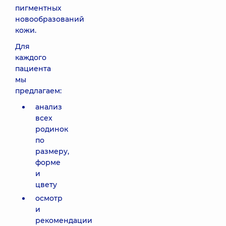
пигментных
новообразований
кожи.
Для
каждого
пациента
мы
предлагаем:
анализ
всех
родинок
по
размеру,
форме
и
цвету
осмотр
и
рекомендации