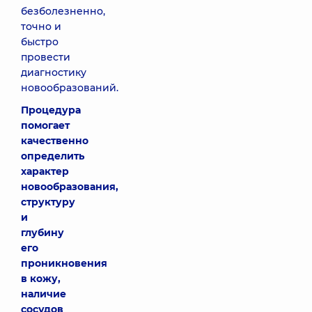
безболезненно,
точно и
быстро
провести
диагностику
новообразований.
Процедура
помогает
качественно
определить
характер
новообразования,
структуру
и
глубину
его
проникновения
в кожу,
наличие
сосудов