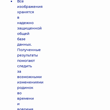
Все
изображения
хранятся
в
надежно
защищенной
общей
базе
данных.
Полученные
результаты
помогают
следить
за
возможными
изменениями
родинок
во
времени
и
вовремя