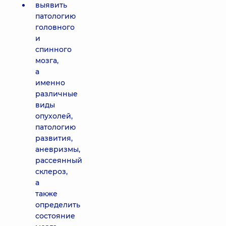
выявить
патологию
головного
и
спинного
мозга,
а
именно
различные
виды
опухолей,
патологию
развития,
аневризмы,
рассеянный
склероз,
а
также
определить
состояние