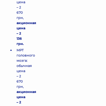
цена
– 2
670
грн,
акционная
цена
– 2
136
грн.
МРТ
головного
мозга:
обычная
цена
– 2
670
грн,
акционная
цена
– 2