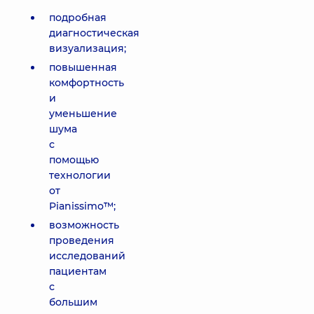
подробная
диагностическая
визуализация;
повышенная
комфортность
и
уменьшение
шума
с
помощью
технологии
от
Pianissimo™;
возможность
проведения
исследований
пациентам
с
большим