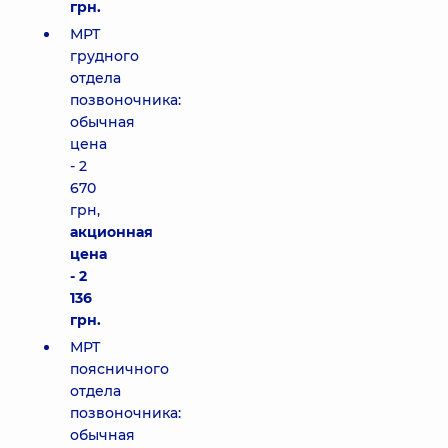
грн.
МРТ
грудного
отдела
позвоночника:
обычная
цена
- 2
670
грн,
акционная
цена
- 2
136
грн.
МРТ
поясничного
отдела
позвоночника:
обычная