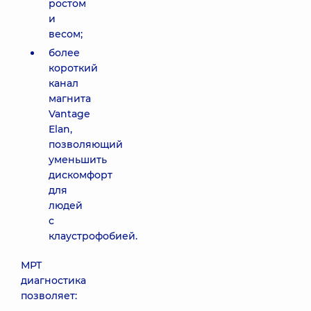
ростом
и
весом;
более
короткий
канал
магнита
Vantage
Elan,
позволяющий
уменьшить
дискомфорт
для
людей
с
клаустрофобией.
МРТ
диагностика
позволяет: