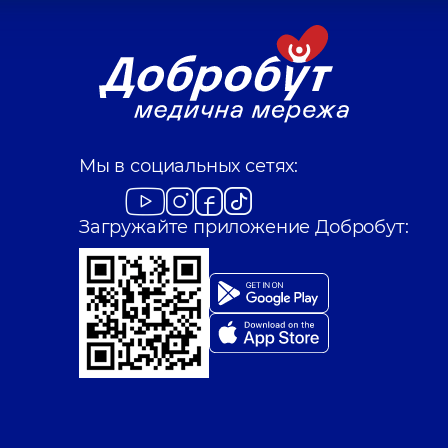
Мы в социальных сетях:
Загружайте приложение Добробут: