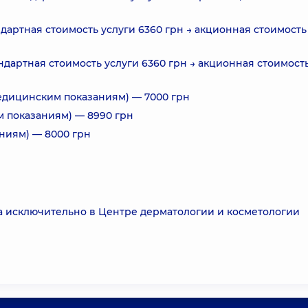
ндартная стоимость услуги 6360 грн → акционная стоимость
ндартная стоимость услуги 6360 грн → акционная стоимость
медицинским показаниям) — 7000 грн
им показаниям) — 8990 грн
аниям) — 8000 грн
ода исключительно в Центре дерматологии и косметологии