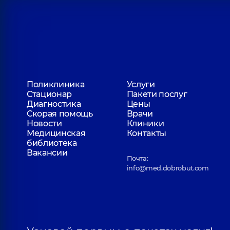
Поликлиника
Услуги
Стационар
Пакети послуг
Диагностика
Цены
Скорая помощь
Врачи
Новости
Клиники
Медицинская
Контакты
библиотека
Вакансии
Почта:
info@med.dobrobut.com