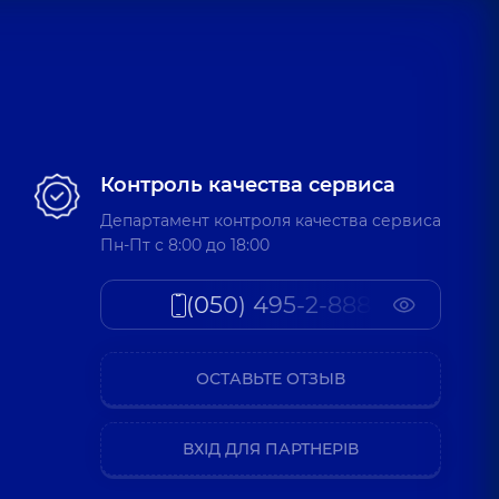
Контроль качества сервиса
Департамент контроля качества сервиса
Пн-Пт c 8:00 до 18:00
(050) 495-2-888
ОСТАВЬТЕ ОТЗЫВ
ВХІД ДЛЯ ПАРТНЕРІВ