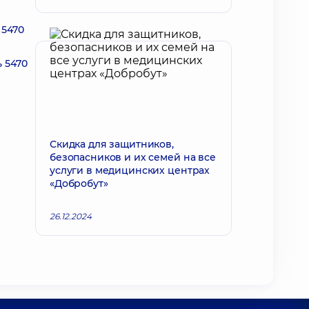
 5470
 5470
Скидка для защитников,
безопасников и их семей на все
услуги в медицинских центрах
«Добробут»
26.12.2024