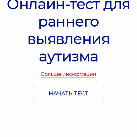
Онлайн-тест для
раннего
выявления
аутизма
Больше информации
НАЧАТЬ ТЕСТ