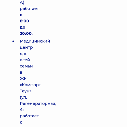
А)
работает
с
8:00
до
20:00
.
Медицинский
центр
для
всей
семьи
в
ЖК
«Комфорт
Таун»
(ул.
Регенераторная,
4)
работает
с