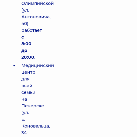
Олимпийской
(ул.
Антоновича,
40)
работает
с
8:00
до
20:00
.
Медицинский
центр
для
всей
семьи
на
Печерске
(ул.
Е.
Коновальца,
34-