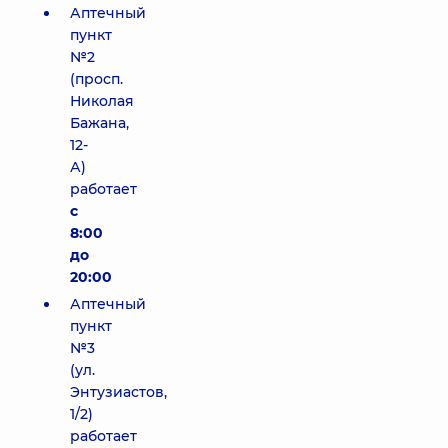
Аптечный
пункт
№2
(просп.
Николая
Бажана,
12-
А)
работает
с
8:00
до
20:00
Аптечный
пункт
№3
(ул.
Энтузиастов,
1/2)
работает