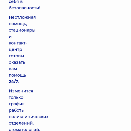
себя в
безопасности!
Неотложная
помощь,
стационары
и
контакт-
центр
готовы
оказать
вам
помощь
24/7
.
Изменится
только
график
работы
поликлинических
отделений,
стоматологий,