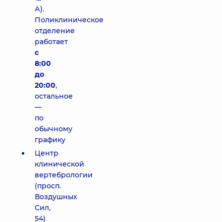
А).
Поликлиническое
отделение
работает
с
8:00
до
20:00
,
остальное
—
по
обычному
графику
Центр
клинической
вертебрологии
(просп.
Воздушных
Сил,
54)