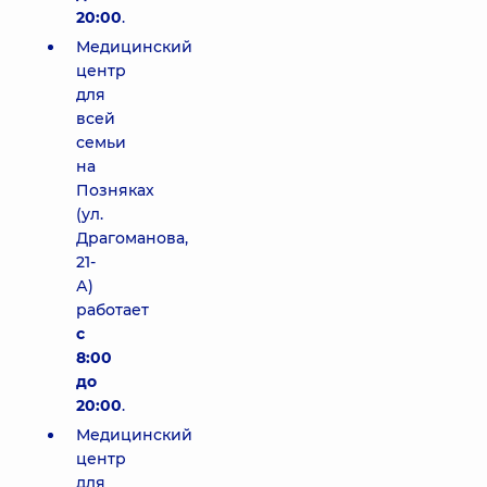
20:00
.
Медицинский
центр
для
всей
семьи
на
Позняках
(ул.
Драгоманова,
21-
А)
работает
с
8:00
до
20:00
.
Медицинский
центр
для