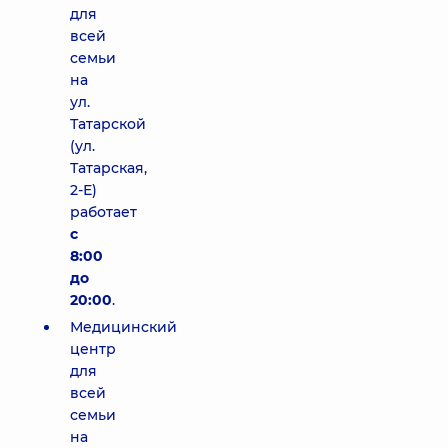
для
всей
семьи
на
ул.
Татарской
(ул.
Татарская,
2-Е)
работает
с
8:00
до
20:00
.
Медицинский
центр
для
всей
семьи
на