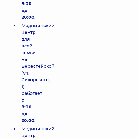
8:00
до
20:00
.
Медицинский
центр
для
всей
семьи
на
Берестейской
(ул.
Сикорского,
1)
работает
с
8:00
до
20:00
.
Медицинский
центр