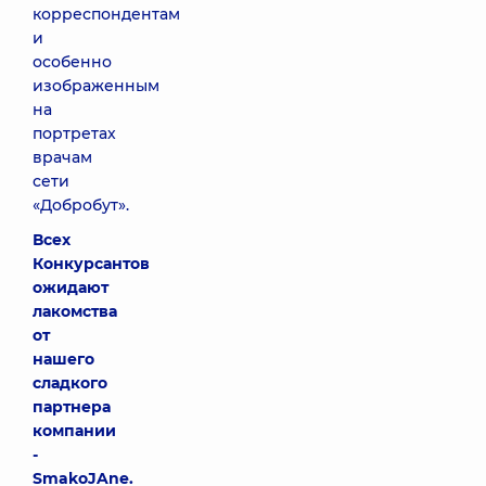
корреспондентам
и
особенно
изображенным
на
портретах
врачам
сети
«Добробут».
Всех
Конкурсантов
ожидают
лакомства
от
нашего
сладкого
партнера
компании
-
SmakoJAne.