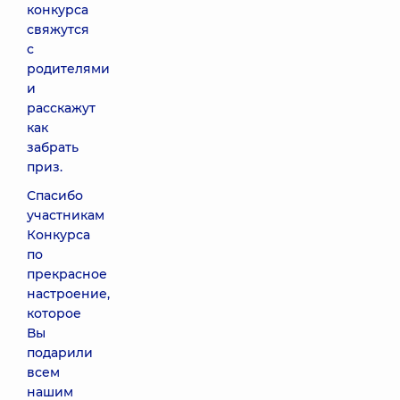
конкурса
свяжутся
с
родителями
и
расскажут
как
забрать
приз.
Спасибо
участникам
Конкурса
по
прекрасное
настроение,
которое
Вы
подарили
всем
нашим