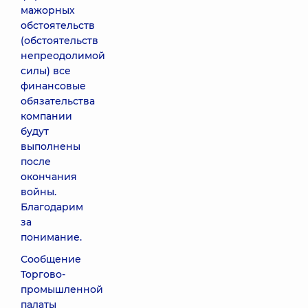
мажорных
обстоятельств
(обстоятельств
непреодолимой
силы) все
финансовые
обязательства
компании
будут
выполнены
после
окончания
войны.
Благодарим
за
понимание.
Сообщение
Торгово-
промышленной
палаты