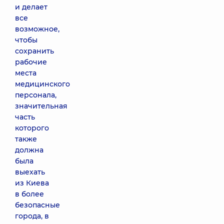
и делает
все
возможное,
чтобы
сохранить
рабочие
места
медицинского
персонала,
значительная
часть
которого
также
должна
была
выехать
из Киева
в более
безопасные
города, в