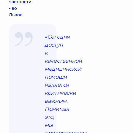
частности
- во
Львов.
«Сегодня
доступ
к
качественной
медицинской
помощи
является
критически
важным.
Понимая
это,
мы