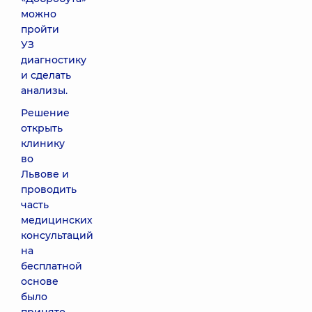
можно
пройти
УЗ
диагностику
и сделать
анализы.
Решение
открыть
клинику
во
Львове и
проводить
часть
медицинских
консультаций
на
бесплатной
основе
было